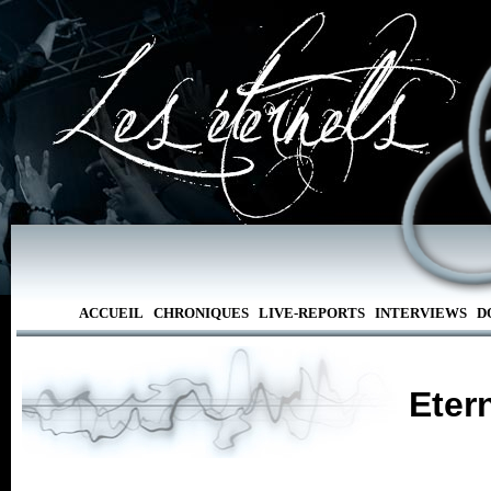
ACCUEIL
CHRONIQUES
LIVE-REPORTS
INTERVIEWS
D
Eter