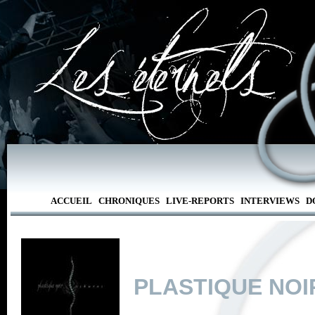
ACCUEIL
CHRONIQUES
LIVE-REPORTS
INTERVIEWS
D
PLASTIQUE NOI