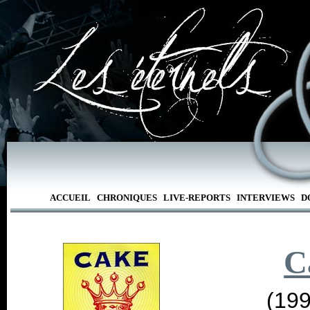
ACCUEIL
CHRONIQUES
LIVE-REPORTS
INTERVIEWS
D
C
(199