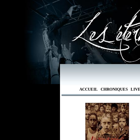
ACCUEIL
CHRONIQUES
LIV