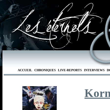
ACCUEIL
CHRONIQUES
LIVE-REPORTS
INTERVIEWS
D
Kor