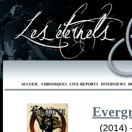
ACCUEIL
CHRONIQUES
LIVE-REPORTS
INTERVIEWS
D
Everg
(2014) 