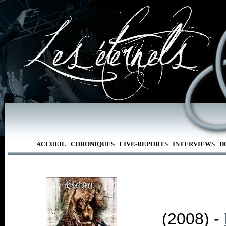
ACCUEIL
CHRONIQUES
LIVE-REPORTS
INTERVIEWS
D
(2008) -