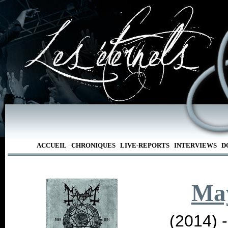
ACCUEIL
CHRONIQUES
LIVE-REPORTS
INTERVIEWS
D
Ma
(2014) 