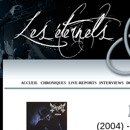
ACCUEIL
CHRONIQUES
LIVE-REPORTS
INTERVIEWS
D
(2004) 