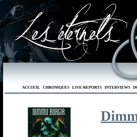
ACCUEIL
CHRONIQUES
LIVE-REPORTS
INTERVIEWS
D
Dimm