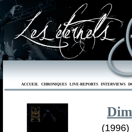
ACCUEIL
CHRONIQUES
LIVE-REPORTS
INTERVIEWS
D
Dim
(1996)