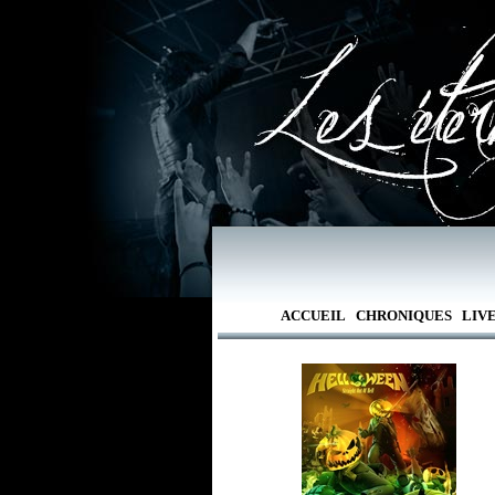
ACCUEIL
CHRONIQUES
LIV