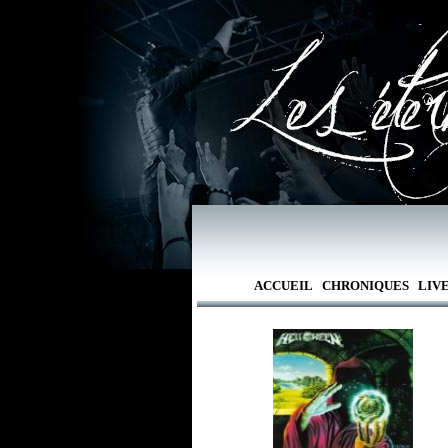
ACCUEIL
CHRONIQUES
LIV