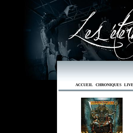
ACCUEIL
CHRONIQUES
LIV