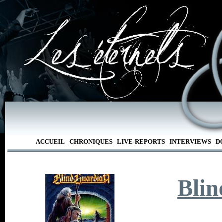
ACCUEIL
CHRONIQUES
LIVE-REPORTS
INTERVIEWS
D
Bli