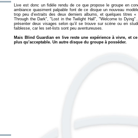
Live
est donc un fidèle rendu de ce que propose le groupe en concer
ambiance quasiment palpable font de ce disque un nouveau modèle 
trop peu d’extraits des deux derniers albums, et quelques titres 
Through the Dark", "Lost in the Twilight Hall", "Welcome to Dying"
présenter deux visages selon qu’il se trouve sur scène ou en stu
faiblesse, car les set-lists sont peu aventureuses.
Mais Blind Guardian en live reste une expérience à vivre, et 
plus qu’acceptable. Un autre disque du groupe à posséder.