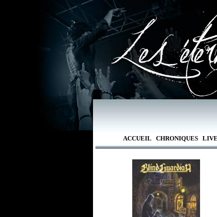
ACCUEIL
CHRONIQUES
LIV