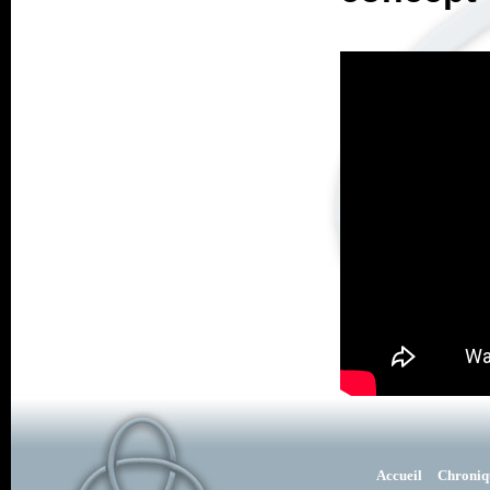
Accueil
Chroniq