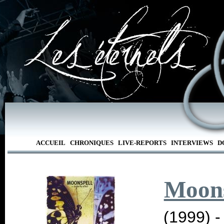
ACCUEIL
CHRONIQUES
LIVE-REPORTS
INTERVIEWS
D
Moons
(1999) 