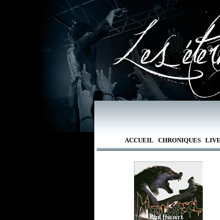
ACCUEIL
CHRONIQUES
LIV