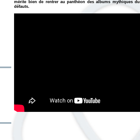
mérite bien de rentrer au panthéon des albums mythiques du 
défauts.