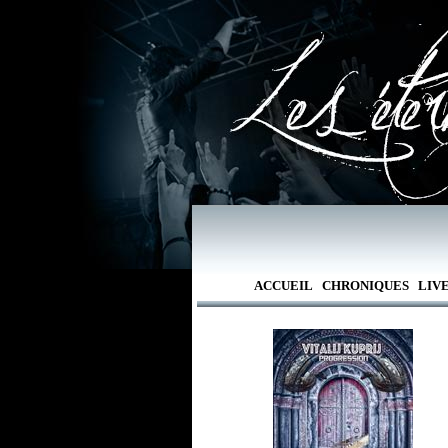
ACCUEIL
CHRONIQUES
LIV