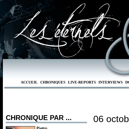
ACCUEIL
CHRONIQUES
LIVE-REPORTS
INTERVIEWS
D
CHRONIQUE PAR ...
06 octob
Pietro