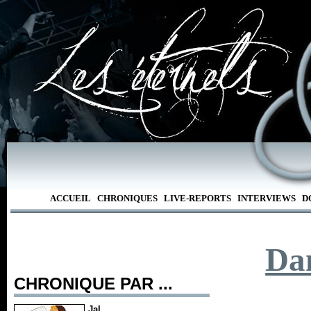
ACCUEIL
CHRONIQUES
LIVE-REPORTS
INTERVIEWS
D
Da
CHRONIQUE PAR ...
Jal