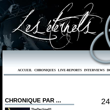
ACCUEIL
CHRONIQUES
LIVE-REPORTS
INTERVIEWS
D
CHRONIQUE PAR ...
24
TheDecline01