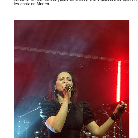
les choix de Morten.