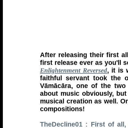
After releasing their first 
first release ever as you'll 
, it i
Enlightenment Reversed
faithful servant took the 
Vāmācāra, one of the two 
about music obviously, but
musical creation as well. On
compositions!
TheDecline01 : First of all