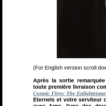
(For English version scroll do
Après la sortie remarquée
toute première livraison co
Cosmic Fires: The Enlightenme
Eternels et votre serviteur o