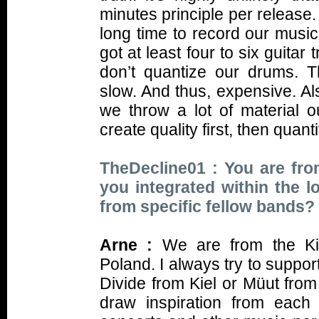
minutes principle per release.
long time to record our music
got at least four to six guita
don’t quantize our drums. T
slow. And thus, expensive. Al
we throw a lot of material 
create quality first, then quanti
TheDecline01 : You are fro
you integrated within the l
from specific fellow bands?
Arne :
We are from the K
Poland. I always try to support
Divide from Kiel or Müut from
draw inspiration from each