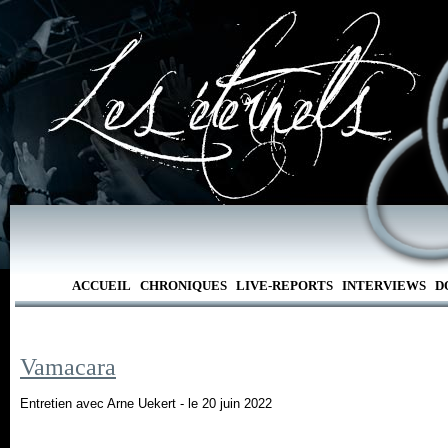
ACCUEIL
CHRONIQUES
LIVE-REPORTS
INTERVIEWS
D
Vamacara
Entretien avec Arne Uekert - le 20 juin 2022