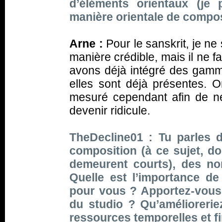
d’éléments orientaux (je 
manière orientale de compo
Arne :
Pour le sanskrit, je ne
manière crédible, mais il ne 
avons déjà intégré des gamm
elles sont déjà présentes. 
mesuré cependant afin de n
devenir ridicule.
TheDecline01 : Tu parles 
composition (à ce sujet, 
demeurent courts), des no
Quelle est l’importance de
pour vous ? Apportez-vous 
du studio ? Qu’améliorerie
ressources temporelles et f