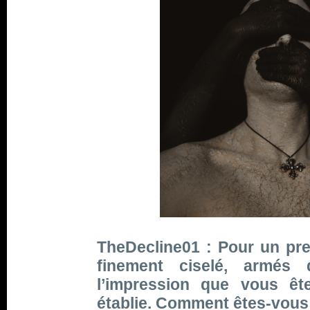
TheDecline01 : Pour un pr
finement ciselé, armés
l’impression que vous êt
établie. Comment êtes-vous 