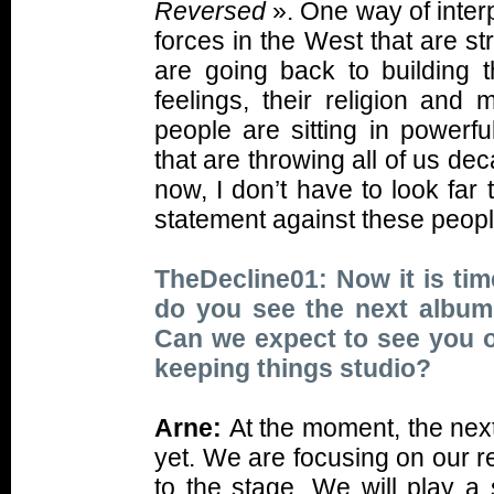
Reversed
». One way of interpr
forces in the West that are s
are going back to building t
feelings, their religion and m
people are sitting in powerf
that are throwing all of us dec
now, I don’t have to look far
statement against these people
TheDecline01: Now it is tim
do you see the next album
Can we expect to see you o
keeping things studio?
Arne:
At the moment, the nex
yet. We are focusing on our r
to the stage. We will play a