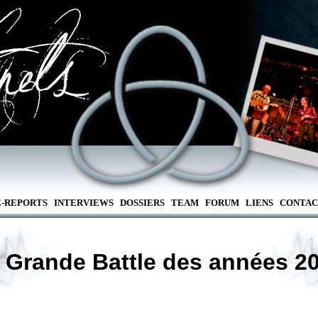
E-REPORTS
INTERVIEWS
DOSSIERS
TEAM
FORUM
LIENS
CONTAC
 Grande Battle des années 2