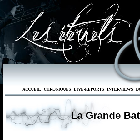
ACCUEIL
CHRONIQUES
LIVE-REPORTS
INTERVIEWS
D
La Grande Bat