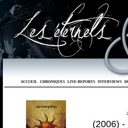
ACCUEIL
CHRONIQUES
LIVE-REPORTS
INTERVIEWS
D
(2006) -