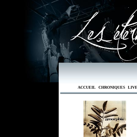
ACCUEIL
CHRONIQUES
LIV