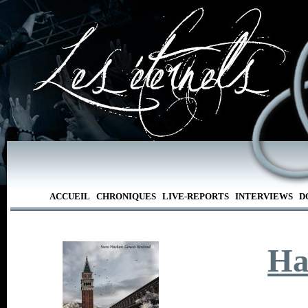
ACCUEIL
CHRONIQUES
LIVE-REPORTS
INTERVIEWS
D
Ha