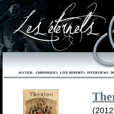
ACCUEIL
CHRONIQUES
LIVE-REPORTS
INTERVIEWS
D
The
(2012