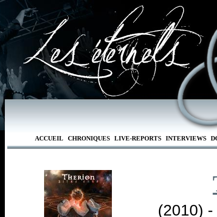
ACCUEIL
CHRONIQUES
LIVE-REPORTS
INTERVIEWS
D
(2010) 