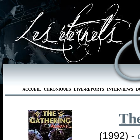
ACCUEIL
CHRONIQUES
LIVE-REPORTS
INTERVIEWS
D
Th
(1992) -