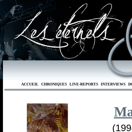
ACCUEIL
CHRONIQUES
LIVE-REPORTS
INTERVIEWS
D
Ma
(199