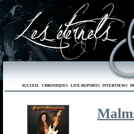
ACCUEIL
CHRONIQUES
LIVE-REPORTS
INTERVIEWS
D
Malms