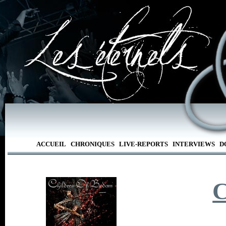
ACCUEIL
CHRONIQUES
LIVE-REPORTS
INTERVIEWS
D
C