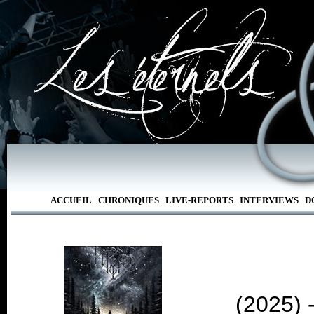
ACCUEIL
CHRONIQUES
LIVE-REPORTS
INTERVIEWS
D
(2025) 