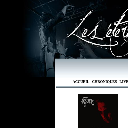
ACCUEIL
CHRONIQUES
LIV