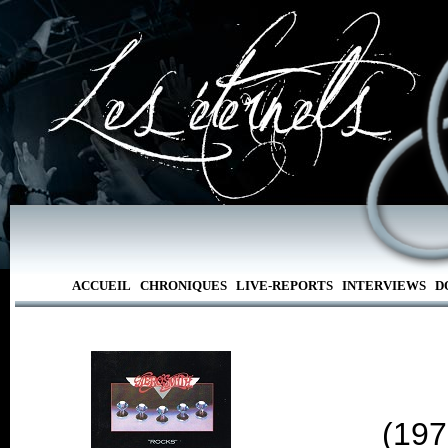
ACCUEIL
CHRONIQUES
LIVE-REPORTS
INTERVIEWS
D
(197