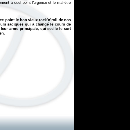
ment à quel point l'urgence et le mal-être
 ce point le bon vieux rock’n’roll de nos
seurs sadiques qui a changé le cours de
 leur arme principale, qui scelle le sort
en.