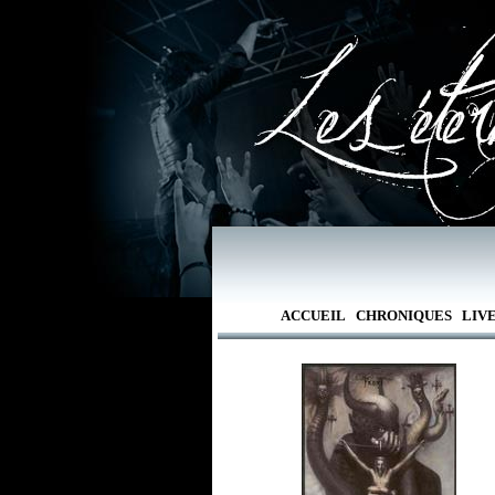
ACCUEIL
CHRONIQUES
LIV