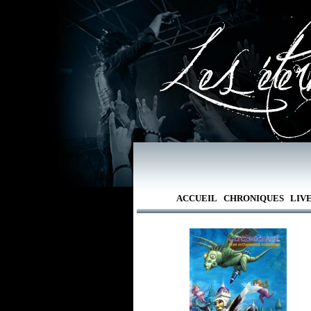
ACCUEIL
CHRONIQUES
LIV