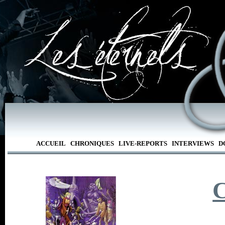
ACCUEIL
CHRONIQUES
LIVE-REPORTS
INTERVIEWS
D
C