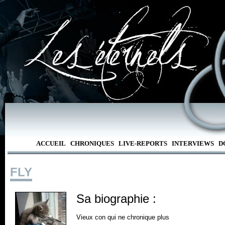
ACCUEIL
CHRONIQUES
LIVE-REPORTS
INTERVIEWS
D
FLY
Sa biographie :
Vieux con qui ne chronique plus