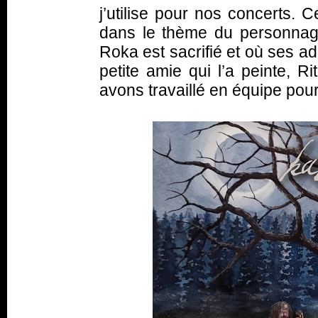
j’utilise pour nos concerts. C
dans le thème du personnag
Roka est sacrifié et où ses a
petite amie qui l’a peinte, R
avons travaillé en équipe pou