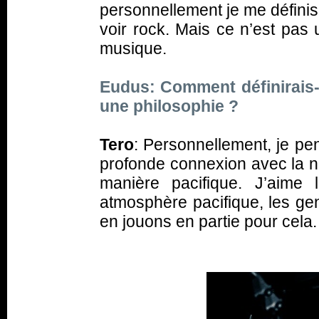
personnellement je me défini
voir rock. Mais ce n’est pas
musique.
Eudus: Comment définirais-t
une philosophie ?
Tero
: Personnellement, je pen
profonde connexion avec la n
manière pacifique. J’aime
atmosphère pacifique, les gen
en jouons en partie pour cela.