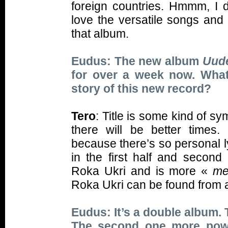
foreign countries. Hmmm, I d
love the versatile songs and
that album.
Eudus: The new album
Uude
for over a week now. What
story of this new record?
Tero
: Title is some kind of sy
there will be better times
because there’s so personal 
in the first half and second
Roka Ukri and is more «
me
Roka Ukri can be found from 
Eudus: It’s a double album. T
The second one more pow