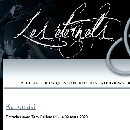
ACCUEIL
CHRONIQUES
LIVE-REPORTS
INTERVIEWS
D
Kallomäki
Entretien avec Tero Kalliomäki - le 09 mars 2020