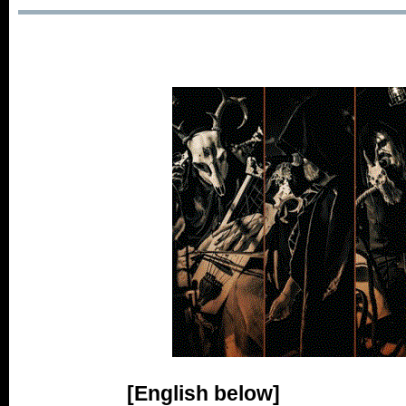
[English below]