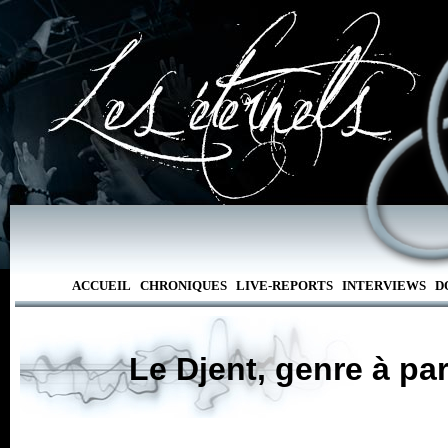
ACCUEIL
CHRONIQUES
LIVE-REPORTS
INTERVIEWS
D
Le Djent, genre à p