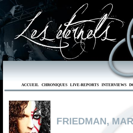
ACCUEIL
CHRONIQUES
LIVE-REPORTS
INTERVIEWS
D
FRIEDMAN, MA