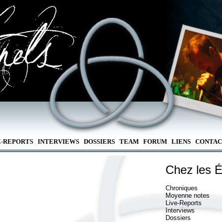
E-REPORTS
INTERVIEWS
DOSSIERS
TEAM
FORUM
LIENS
CONTAC
Chez les É
Chroniques
Moyenne notes
Live-Reports
Interviews
Dossiers