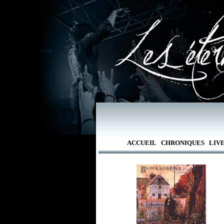
ACCUEIL
CHRONIQUES
LIV