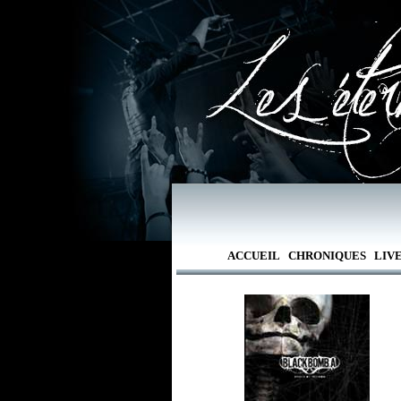
ACCUEIL
CHRONIQUES
LIV