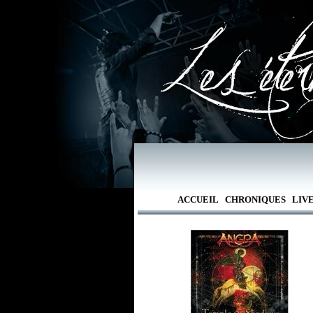
ACCUEIL
CHRONIQUES
LIV